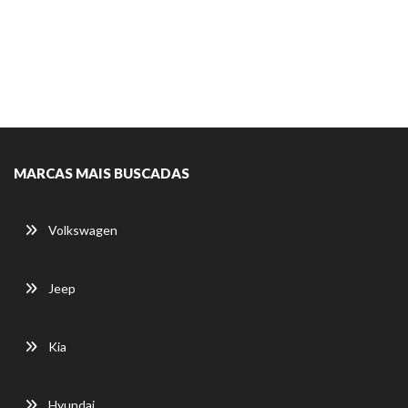
MARCAS MAIS BUSCADAS
Volkswagen
Jeep
Kia
Hyundai