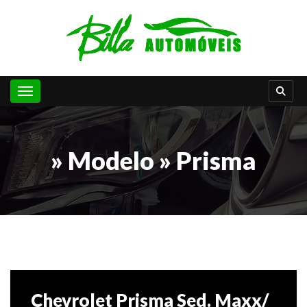
Toggle navigation
» Modelo » Prisma
Chevrolet Prisma Sed. Maxx/