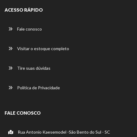
ACESSO RÁPIDO
Fale conosco
Visitar o estoque completo
Tire suas dúvidas
Política de Privacidade
FALE CONOSCO
Rua Antonio Kaesemodel -São Bento do Sul - SC