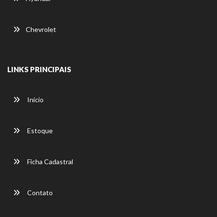
Chevrolet
LINKS PRINCIPAIS
Início
Estoque
Ficha Cadastral
Contato