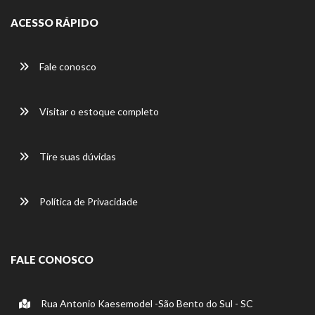
ACESSO RÁPIDO
Fale conosco
Visitar o estoque completo
Tire suas dúvidas
Política de Privacidade
FALE CONOSCO
Rua Antonio Kaesemodel -São Bento do Sul - SC