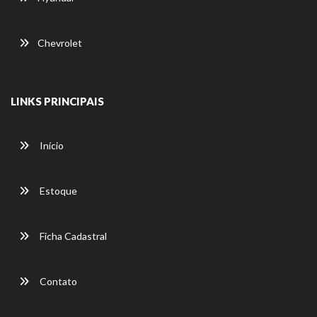
Chevrolet
LINKS PRINCIPAIS
Início
Estoque
Ficha Cadastral
Contato