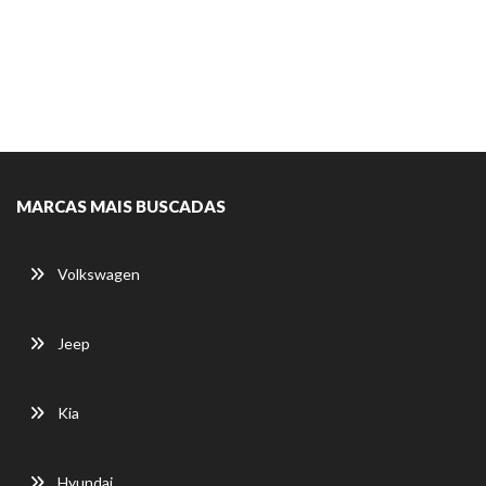
MARCAS MAIS BUSCADAS
Volkswagen
Jeep
Kia
Hyundai