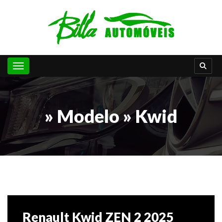
Toggle navigation
» Modelo » Kwid
Renault Kwid ZEN 2 2025