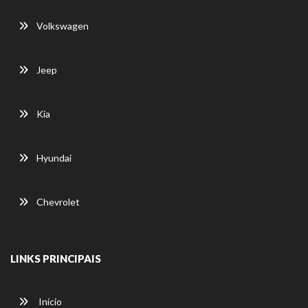
Volkswagen
Jeep
Kia
Hyundai
Chevrolet
LINKS PRINCIPAIS
Início