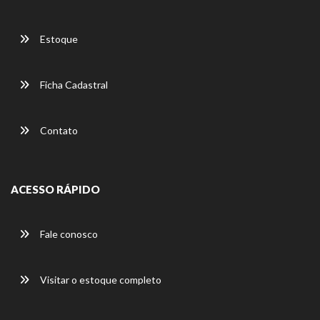
Estoque
Ficha Cadastral
Contato
ACESSO RÁPIDO
Fale conosco
Visitar o estoque completo